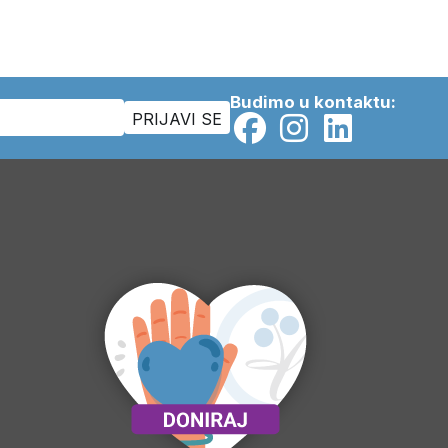
Budimo u kontaktu: