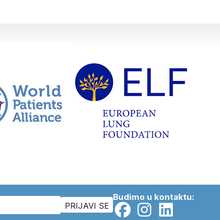
Budimo u kontaktu: