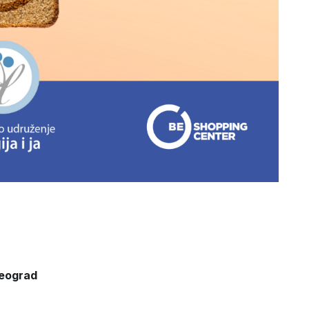
Beograd