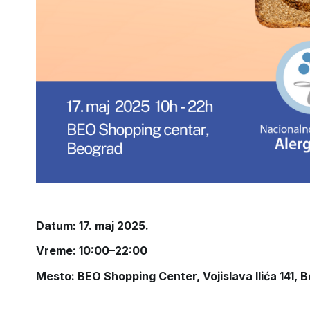
Datum: 17. maj 2025.
Vreme: 10:00–22:00
Mesto: BEO Shopping Center, Vojislava Ilića 141, 