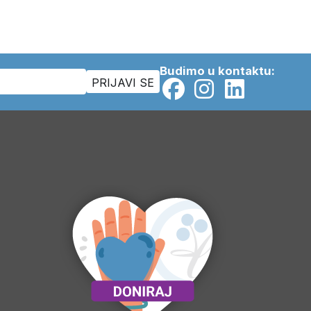
Budimo u kontaktu: