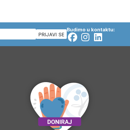
Budimo u kontaktu: