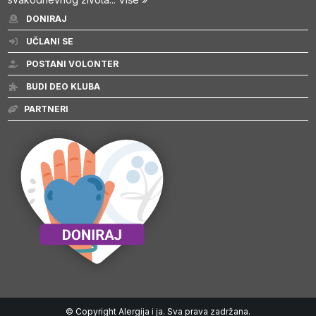
DONIRAJ
UČLANI SE
POSTANI VOLONTER
BUDI DEO KLUBA
PARTNERI
© Copyright Alergija i ja. Sva prava zadržana.