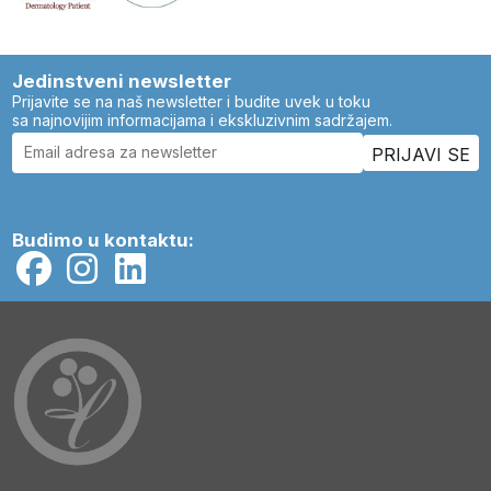
Jedinstveni newsletter
Prijavite se na naš newsletter i budite uvek u toku
sa najnovijim informacijama i ekskluzivnim sadržajem.
Budimo u kontaktu: