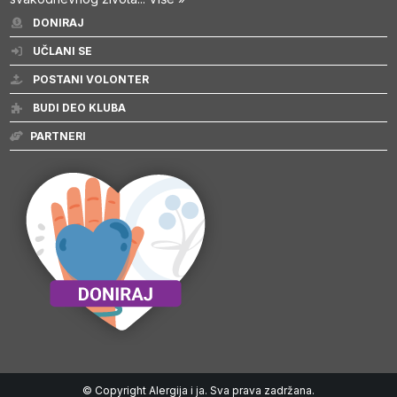
DONIRAJ
UČLANI SE
POSTANI VOLONTER
BUDI DEO KLUBA
PARTNERI
© Copyright Alergija i ja. Sva prava zadržana.