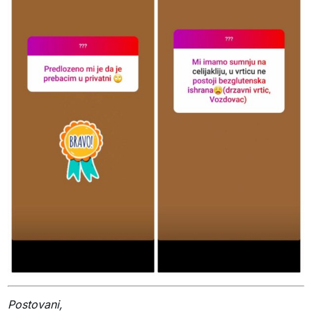
Postovani,