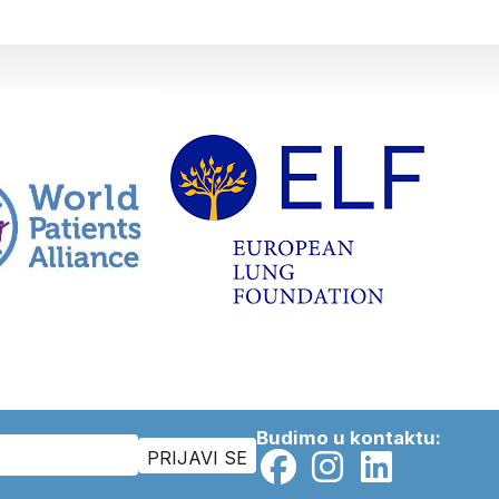
Budimo u kontaktu: