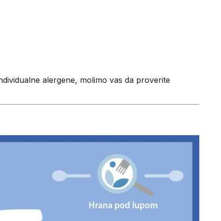
individualne alergene, molimo vas da proverite