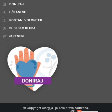
DONIRAJ
UČLANI SE
POSTANI VOLONTER
BUDI DEO KLUBA
PARTNERI
© Copyright Alergija i ja. Sva prava zadržana.