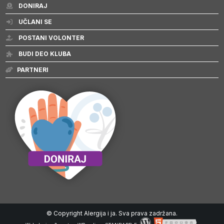
DONIRAJ
UČLANI SE
POSTANI VOLONTER
BUDI DEO KLUBA
PARTNERI
© Copyright Alergija i ja. Sva prava zadržana.