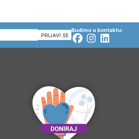
Budimo u kontaktu: