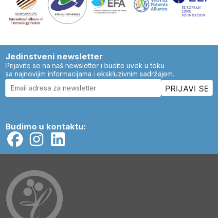
Jedinstveni newsletter
Prijavite se na naš newsletter i budite uvek u toku
sa najnovijim informacijama i ekskluzivnim sadržajem.
Budimo u kontaktu: