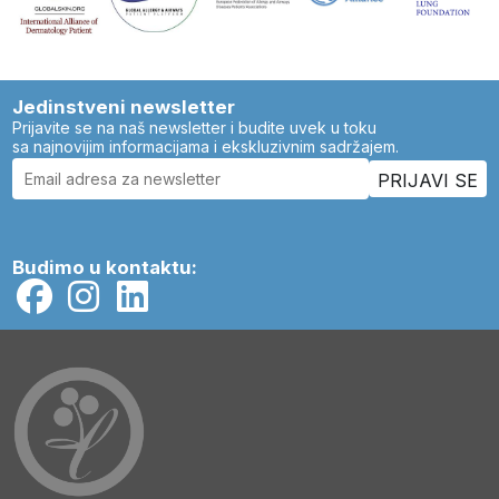
Jedinstveni newsletter
Prijavite se na naš newsletter i budite uvek u toku
sa najnovijim informacijama i ekskluzivnim sadržajem.
Budimo u kontaktu: