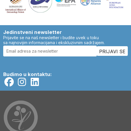
Jedinstveni newsletter
Prijavite se na naš newsletter i budite uvek u toku
sa najnovijim informacijama i ekskluzivnim sadržajem.
Budimo u kontaktu: