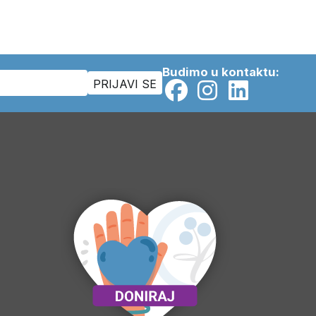
Budimo u kontaktu: