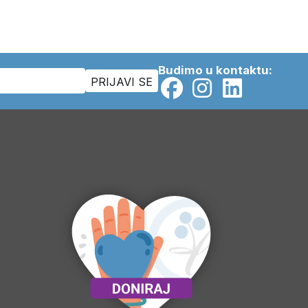
Budimo u kontaktu: