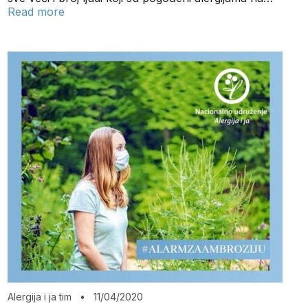
Read more
Alergija i ja tim
•
11/04/2020