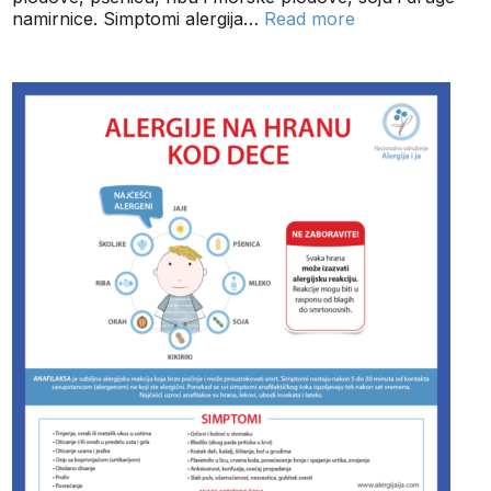
namirnice. Simptomi alergija…
Read more