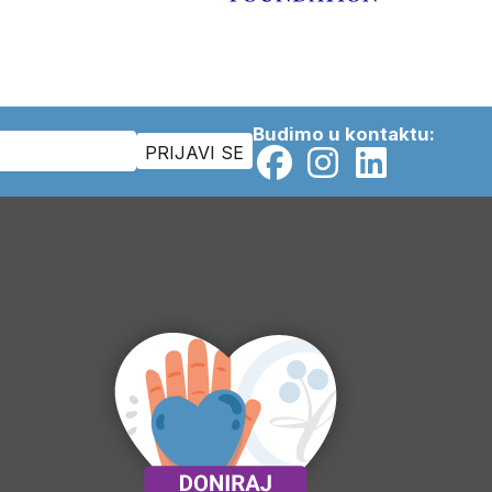
Budimo u kontaktu: