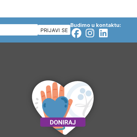
Budimo u kontaktu: