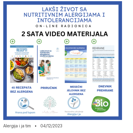
Alergija i ja tim
•
04/12/2023