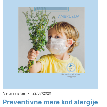
Alergija i ja tim
•
22/07/2020
Preventivne mere kod alergije