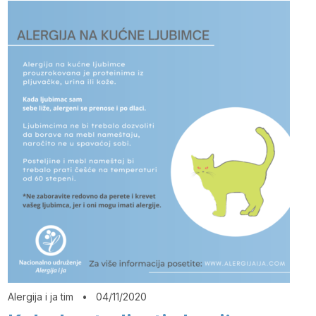
Alergija i ja tim
•
04/11/2020