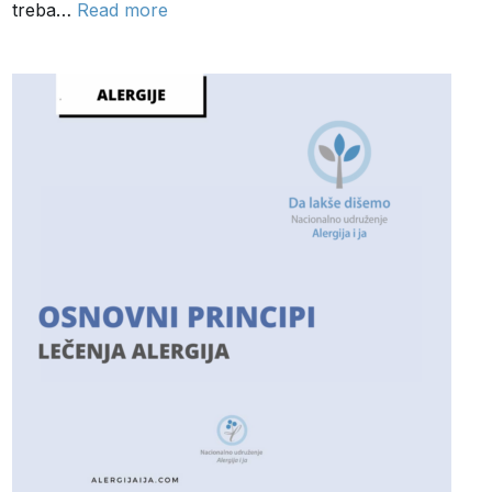
treba…
Read more